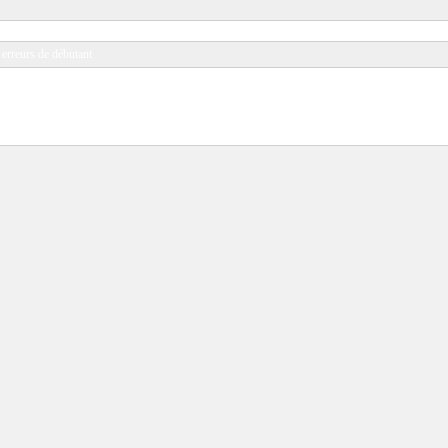
erreurs de débutant