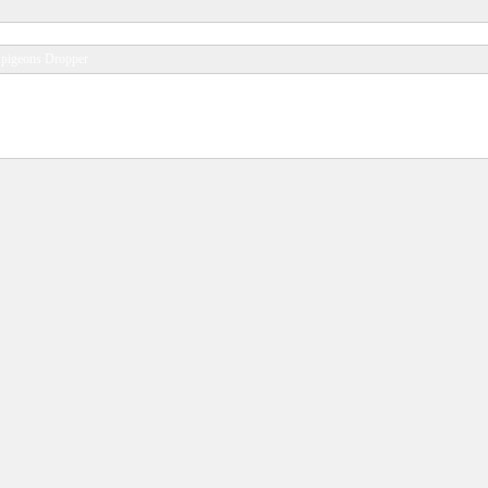
 pigeons Dropper