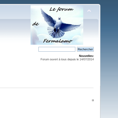
Nouvelles:
Forum ouvert à tous depuis le 14/07/2014